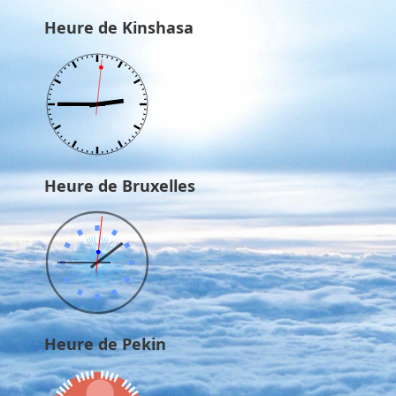
Heure de Kinshasa
Heure de Bruxelles
Heure de Pekin