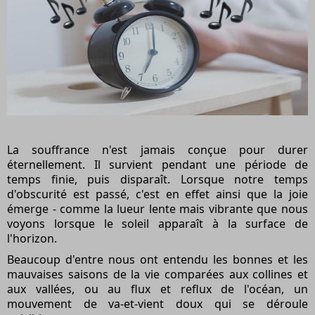
La souffrance n'est jamais conçue pour durer
éternellement. Il survient pendant une période de
temps finie, puis disparaît. Lorsque notre temps
d'obscurité est passé, c'est en effet ainsi que la joie
émerge - comme la lueur lente mais vibrante que nous
voyons lorsque le soleil apparaît à la surface de
l'horizon.
Beaucoup d'entre nous ont entendu les bonnes et les
mauvaises saisons de la vie comparées aux collines et
aux vallées, ou au flux et reflux de l'océan, un
mouvement de va-et-vient doux qui se déroule