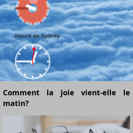
Heure de Sydney
Comment la joie vient-elle le
matin?