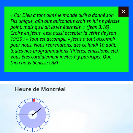
« Car Dieu a tant aimé le monde qu’il a donné son
Fils unique, afin que quiconque croit en lui ne périsse
point, mais qu’il ait la vie éternelle. » (Jean 3:16)
Croire en Jésus, c’est aussi accepter la vérité de Jean
19:30 : « Tout est accompli. » Jésus a tout accompli
pour nous. Nous reprendrons, dès ce lundi 10 août,
toutes nos programmations (Prières, émissions, etc).
Vous êtes cordialement invités à y participer. Que
Dieu nous bénisse ! AKF
Heure de Montréal