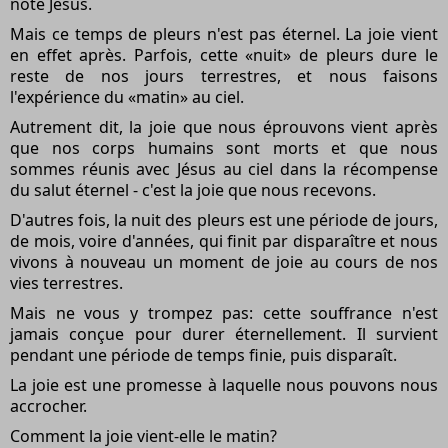
note Jésus.
Mais ce temps de pleurs n'est pas éternel. La joie vient
en effet après. Parfois, cette «nuit» de pleurs dure le
reste de nos jours terrestres, et nous faisons
l'expérience du «matin» au ciel.
Autrement dit, la joie que nous éprouvons vient après
que nos corps humains sont morts et que nous
sommes réunis avec Jésus au ciel dans la récompense
du salut éternel - c'est la joie que nous recevons.
D'autres fois, la nuit des pleurs est une période de jours,
de mois, voire d'années, qui finit par disparaître et nous
vivons à nouveau un moment de joie au cours de nos
vies terrestres.
Mais ne vous y trompez pas: cette souffrance n'est
jamais conçue pour durer éternellement. Il survient
pendant une période de temps finie, puis disparaît.
La joie est une promesse à laquelle nous pouvons nous
accrocher.
Comment la joie vient-elle le matin?