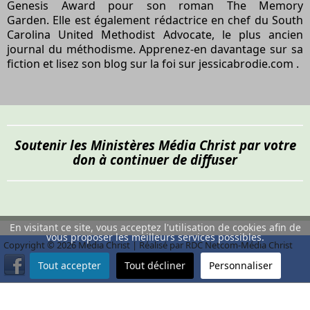
Genesis Award pour son roman The Memory
Garden. Elle est également rédactrice en chef du South
Carolina United Methodist Advocate, le plus ancien
journal du méthodisme. Apprenez-en davantage sur sa
fiction et lisez son blog sur la foi sur
jessicabrodie.com
.
Soutenir les Ministères Média Christ par votre
don à continuer de diffuser
En visitant ce site, vous acceptez l'utilisation de cookies afin de
vous proposer les meilleurs services possibles.
Copyright © 2026 Média Christ | Réalisé par RDC Netcom-Média Christ
Tout accepter
Tout décliner
Personnaliser