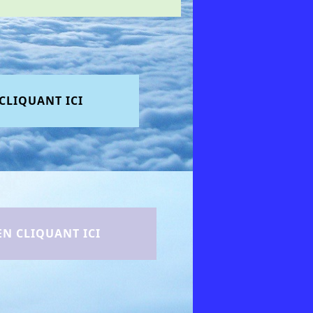
CLIQUANT ICI
EN CLIQUANT ICI