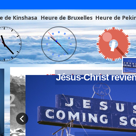
e de Kinshasa
Heure de Bruxelles
Heure de Peki