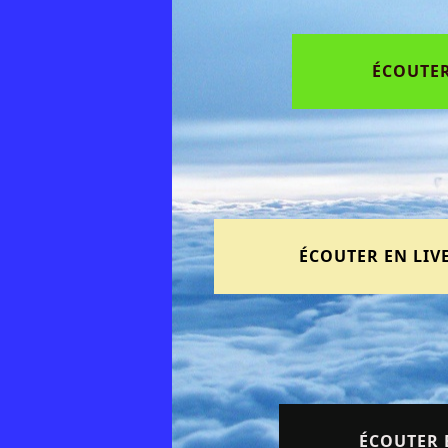
ÉCOUTER
ÉCOUTER EN LIV
ÉCOUTER E