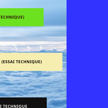
 TECHNIQUE)
(ESSAI TECHNIQUE)
AI TECHNIQUE