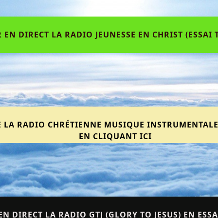
 EN DIRECT LA RADIO JEUNESSE EN CHRIST (ESSAI
E LA RADIO CHRÉTIENNE MUSIQUE INSTRUMENTALE 
EN CLIQUANT ICI
N DIRECT LA RADIO GTJ (GLORY TO JESUS) EN ESS