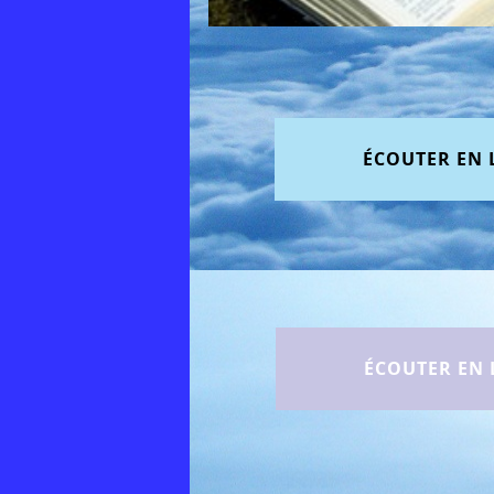
ÉCOUTER EN 
ÉCOUTER EN 