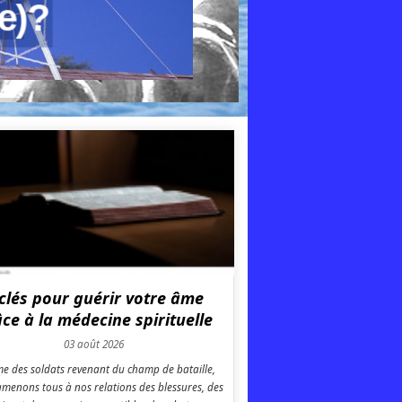
 clés pour guérir votre âme
ce à la médecine spirituelle
03 août 2026
 des soldats revenant du champ de bataille,
menons tous à nos relations des blessures, des