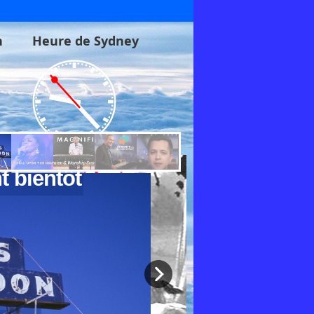
n
Heure de Sydney