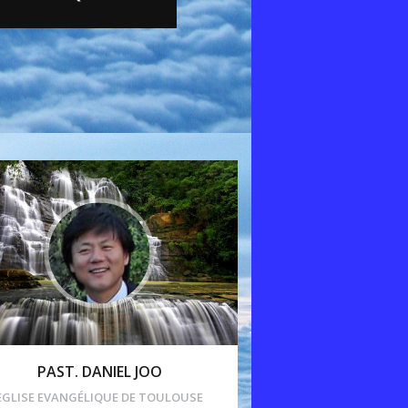
PAST. DANIEL JOO
EGLISE EVANGÉLIQUE DE TOULOUSE