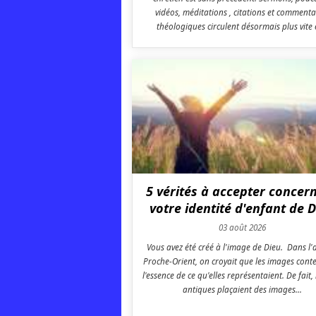
vidéos, méditations , citations et commenta
théologiques circulent désormais plus vite e
5 vérités à accepter concer
votre identité d'enfant de 
03 août 2026
Vous avez été créé à l'image de Dieu. Dans l'
Proche-Orient, on croyait que les images cont
l'essence de ce qu'elles représentaient. De fait, 
antiques plaçaient des images...