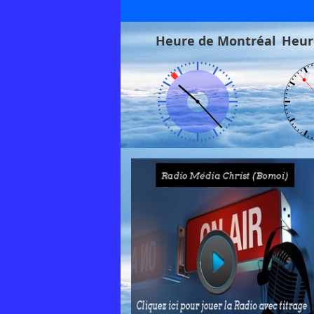
Heure de Montréal
Heur