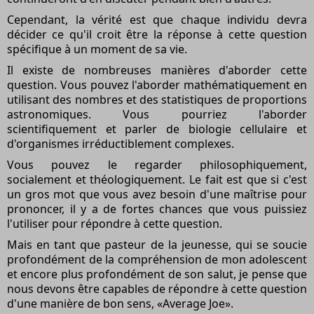
Cependant, la vérité est que chaque individu devra
décider ce qu'il croit être la réponse à cette question
spécifique à un moment de sa vie.
Il existe de nombreuses manières d'aborder cette
question. Vous pouvez l'aborder mathématiquement en
utilisant des nombres et des statistiques de proportions
astronomiques. Vous pourriez l'aborder
scientifiquement et parler de biologie cellulaire et
d'organismes irréductiblement complexes.
Vous pouvez le regarder philosophiquement,
socialement et théologiquement. Le fait est que si c'est
un gros mot que vous avez besoin d'une maîtrise pour
prononcer, il y a de fortes chances que vous puissiez
l'utiliser pour répondre à cette question.
Mais en tant que pasteur de la jeunesse, qui se soucie
profondément de la compréhension de mon adolescent
et encore plus profondément de son salut, je pense que
nous devons être capables de répondre à cette question
d'une manière de bon sens, «Average Joe».