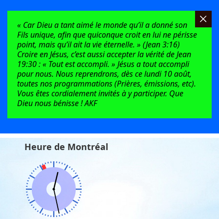
« Car Dieu a tant aimé le monde qu’il a donné son
Fils unique, afin que quiconque croit en lui ne périsse
point, mais qu’il ait la vie éternelle. » (Jean 3:16)
Croire en Jésus, c’est aussi accepter la vérité de Jean
19:30 : « Tout est accompli. » Jésus a tout accompli
pour nous. Nous reprendrons, dès ce lundi 10 août,
toutes nos programmations (Prières, émissions, etc).
Vous êtes cordialement invités à y participer. Que
Dieu nous bénisse ! AKF
Heure de Montréal