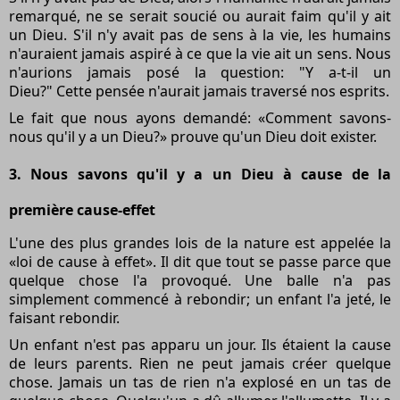
remarqué, ne se serait soucié ou aurait faim qu'il y ait
un Dieu. S'il n'y avait pas de sens à la vie, les humains
n'auraient jamais aspiré à ce que la vie ait un sens. Nous
n'aurions jamais posé la question: "Y a-t-il un
Dieu?" Cette pensée n'aurait jamais traversé nos esprits.
Le fait que nous ayons demandé: «Comment savons-
nous qu'il y a un Dieu?» prouve qu'un Dieu doit exister.
3. Nous savons qu'il y a un Dieu à cause de la
première cause-effet
L'une des plus grandes lois de la nature est appelée la
«loi de cause à effet». Il dit que tout se passe parce que
quelque chose l'a provoqué. Une balle n'a pas
simplement commencé à rebondir; un enfant l'a jeté, le
faisant rebondir.
Un enfant n'est pas apparu un jour. Ils étaient la cause
de leurs parents. Rien ne peut jamais créer quelque
chose. Jamais un tas de rien n'a explosé en un tas de