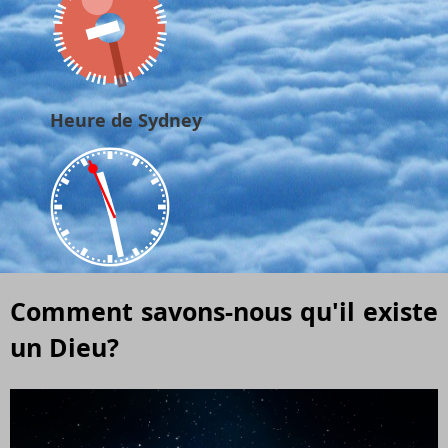
Heure de Sydney
Comment savons-nous qu'il existe
un Dieu?