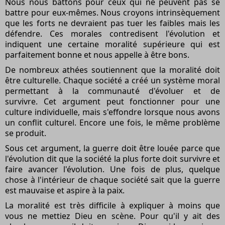
Nous nous battons pour ceux qui ne peuvent pas se
battre pour eux-mêmes. Nous croyons intrinsèquement
que les forts ne devraient pas tuer les faibles mais les
défendre. Ces morales contredisent l'évolution et
indiquent une certaine moralité supérieure qui est
parfaitement bonne et nous appelle à être bons.
De nombreux athées soutiennent que la moralité doit
être culturelle. Chaque société a créé un système moral
permettant à la communauté d'évoluer et de
survivre. Cet argument peut fonctionner pour une
culture individuelle, mais s'effondre lorsque nous avons
un conflit culturel. Encore une fois, le même problème
se produit.
Sous cet argument, la guerre doit être louée parce que
l'évolution dit que la société la plus forte doit survivre et
faire avancer l'évolution. Une fois de plus, quelque
chose à l'intérieur de chaque société sait que la guerre
est mauvaise et aspire à la paix.
La moralité est très difficile à expliquer à moins que
vous ne mettiez Dieu en scène. Pour qu'il y ait des