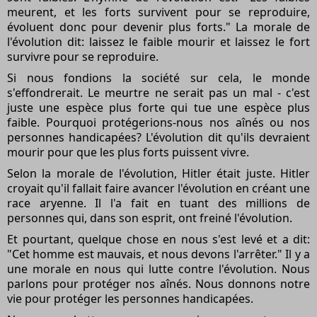
meurent, et les forts survivent pour se reproduire,
évoluent donc pour devenir plus forts." La morale de
l'évolution dit: laissez le faible mourir et laissez le fort
survivre pour se reproduire.
Si nous fondions la société sur cela, le monde
s'effondrerait. Le meurtre ne serait pas un mal - c'est
juste une espèce plus forte qui tue une espèce plus
faible. Pourquoi protégerions-nous nos aînés ou nos
personnes handicapées? L'évolution dit qu'ils devraient
mourir pour que les plus forts puissent vivre.
Selon la morale de l'évolution, Hitler était juste. Hitler
croyait qu'il fallait faire avancer l'évolution en créant une
race aryenne. Il l'a fait en tuant des millions de
personnes qui, dans son esprit, ont freiné l'évolution.
Et pourtant, quelque chose en nous s'est levé et a dit:
"Cet homme est mauvais, et nous devons l'arrêter." Il y a
une morale en nous qui lutte contre l'évolution. Nous
parlons pour protéger nos aînés. Nous donnons notre
vie pour protéger les personnes handicapées.