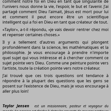
comment notre foi en Dieu en tant que singularité de
l'univers nous donne la vie, l'espoir, le but et l'avenir. J'ai
partagé comment Dieu l'aimait, Jésus est mort pour lui
et comment il peut encore être un scientifique
intelligent qui a foi en Dieu en tant que créateur de tout.
«Taylor», a-t-il répondu, «je vais devoir rentrer chez moi
et repenser certaines choses.»
Il y a tellement d'autres arguments qui plongent
profondément dans la science, les mathématiques et la
philosophie. Je vous encourage à prendre n'importe
quel sujet qui vous intéresse et à chercher comment ce
sujet pointe vers Dieu. Comme une peinture pointe vers
l'artiste, toute la création pointe vers notre créateur.
J'ai trouvé que ces trois questions ont tendance à
répondre à la plupart des questions que les gens se
posent sur l'existence de Dieu, mais je vous encourage à
aller plus loin!
Taylor Jensen
est un missionnaire, pasteur et voyageur du