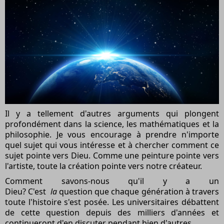
Il y a tellement d'autres arguments qui plongent
profondément dans la science, les mathématiques et la
philosophie. Je vous encourage à prendre n'importe
quel sujet qui vous intéresse et à chercher comment ce
sujet pointe vers Dieu. Comme une peinture pointe vers
l'artiste, toute la création pointe vers notre créateur.
Comment savons-nous qu'il y a un
Dieu? C'est
la
question que chaque génération à travers
toute l'histoire s'est posée. Les universitaires débattent
de cette question depuis des milliers d'années et
continueront d'en discuter pendant bien d'autres.