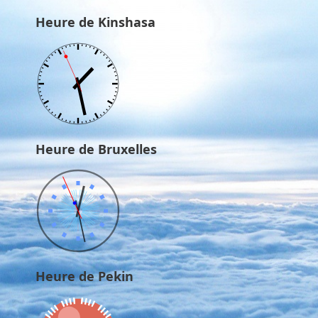
Heure de Kinshasa
Heure de Bruxelles
Heure de Pekin