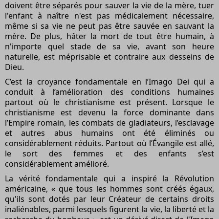
doivent être séparés pour sauver la vie de la mère, tuer
l'enfant à naître n'est pas médicalement nécessaire,
même si sa vie ne peut pas être sauvée en sauvant la
mère. De plus, hâter la mort de tout être humain, à
n'importe quel stade de sa vie, avant son heure
naturelle, est méprisable et contraire aux desseins de
Dieu.
C’est la croyance fondamentale en l’Imago Dei qui a
conduit à l’amélioration des conditions humaines
partout où le christianisme est présent. Lorsque le
christianisme est devenu la force dominante dans
l’Empire romain, les combats de gladiateurs, l’esclavage
et autres abus humains ont été éliminés ou
considérablement réduits. Partout où l’Évangile est allé,
le sort des femmes et des enfants s’est
considérablement amélioré.
La vérité fondamentale qui a inspiré la Révolution
américaine, « que tous les hommes sont créés égaux,
qu'ils sont dotés par leur Créateur de certains droits
inaliénables, parmi lesquels figurent la vie, la liberté et la