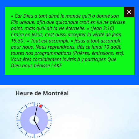
« Car Dieu a tant aimé le monde qu’il a donné son
Fils unique, afin que quiconque croit en lui ne périsse
point, mais qu’il ait la vie éternelle. » (Jean 3:16)
Croire en Jésus, c’est aussi accepter la vérité de Jean
19:30 : « Tout est accompli. » Jésus a tout accompli
pour nous. Nous reprendrons, dès ce lundi 10 août,
toutes nos programmations (Prières, émissions, etc).
Vous êtes cordialement invités à y participer. Que
Dieu nous bénisse ! AKF
Heure de Montréal