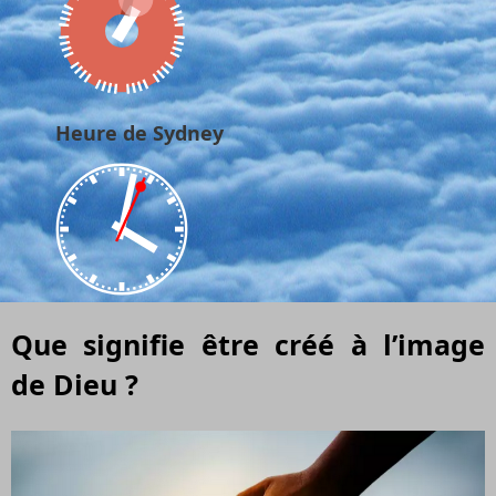
Heure de Sydney
Que signifie être créé à l’image
de Dieu ?