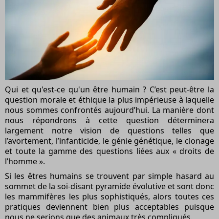
Qui et qu'est-ce qu'un être humain ? C’est peut-être la
question morale et éthique la plus impérieuse à laquelle
nous sommes confrontés aujourd’hui. La manière dont
nous répondrons à cette question déterminera
largement notre vision de questions telles que
l’avortement, l’infanticide, le génie génétique, le clonage
et toute la gamme des questions liées aux « droits de
l’homme ».
Si les êtres humains se trouvent par simple hasard au
sommet de la soi-disant pyramide évolutive et sont donc
les mammifères les plus sophistiqués, alors toutes ces
pratiques deviennent bien plus acceptables puisque
nous ne serions que des animaux très compliqués.