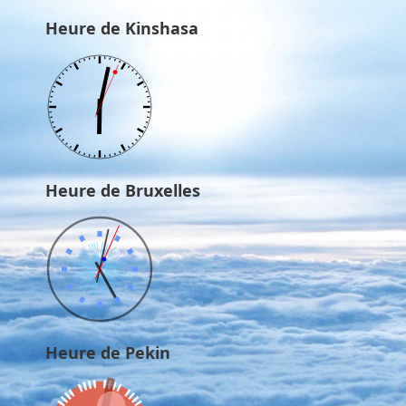
Heure de Kinshasa
Heure de Bruxelles
Heure de Pekin