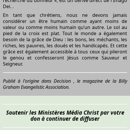
recherche du bonheur », est un dérivé direct de l'Imago
Dei. .
En tant que chrétiens, nous ne devons jamais
considérer un être humain comme ayant moins de
valeur ou comme moins humain qu’un autre. Le sol au
pied de la croix est plat. Tout le monde a également
besoin de la grâce de Dieu : les bons, les méchants, les
riches, les pauvres, les doués et les handicapés. Et cette
grâce est également accessible à tous ceux qui plieront
le genou et confesseront Jésus comme Sauveur et
Seigneur.
Publié à l'origine dans
Decision
, le magazine de la Billy
Graham Evangelistic Association.
Soutenir les Ministères Média Christ par votre
don à continuer de diffuser