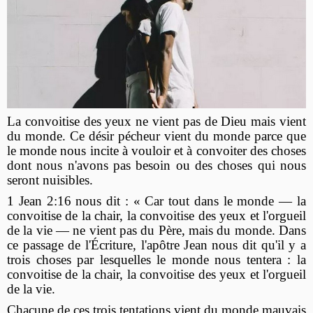
La convoitise des yeux ne vient pas de Dieu mais vient
du monde. Ce désir pécheur vient du monde parce que
le monde nous incite à vouloir et à convoiter des choses
dont nous n'avons pas besoin ou des choses qui nous
seront nuisibles.
1 Jean 2:16 nous dit : « Car tout dans le monde — la
convoitise de la chair, la convoitise des yeux et l'orgueil
de la vie — ne vient pas du Père, mais du monde. Dans
ce passage de l'Écriture, l'apôtre Jean nous dit qu'il y a
trois choses par lesquelles le monde nous tentera : la
convoitise de la chair, la convoitise des yeux et l'orgueil
de la vie.
Chacune de ces trois tentations vient du monde mauvais