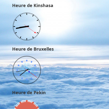
Heure de Kinshasa
Heure de Bruxelles
Heure de Pekin