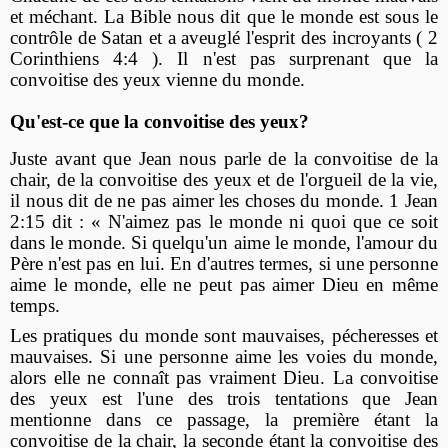
et méchant. La Bible nous dit que le monde est sous le
contrôle de Satan et a aveuglé l'esprit des incroyants ( 2
Corinthiens 4:4 ). Il n'est pas surprenant que la
convoitise des yeux vienne du monde.
Qu'est-ce que la convoitise des yeux?
Juste avant que Jean nous parle de la convoitise de la
chair, de la convoitise des yeux et de l'orgueil de la vie,
il nous dit de ne pas aimer les choses du monde. 1 Jean
2:15 dit : « N'aimez pas le monde ni quoi que ce soit
dans le monde. Si quelqu'un aime le monde, l'amour du
Père n'est pas en lui. En d'autres termes, si une personne
aime le monde, elle ne peut pas aimer Dieu en même
temps.
Les pratiques du monde sont mauvaises, pécheresses et
mauvaises. Si une personne aime les voies du monde,
alors elle ne connaît pas vraiment Dieu. La convoitise
des yeux est l'une des trois tentations que Jean
mentionne dans ce passage, la première étant la
convoitise de la chair, la seconde étant la convoitise des