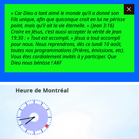
« Car Dieu a tant aimé le monde qu’il a donné son
Fils unique, afin que quiconque croit en lui ne périsse
point, mais qu’il ait la vie éternelle. » (Jean 3:16)
Croire en Jésus, c’est aussi accepter la vérité de Jean
19:30 : « Tout est accompli. » Jésus a tout accompli
pour nous. Nous reprendrons, dès ce lundi 10 août,
toutes nos programmations (Prières, émissions, etc).
Vous êtes cordialement invités à y participer. Que
Dieu nous bénisse ! AKF
Heure de Montréal