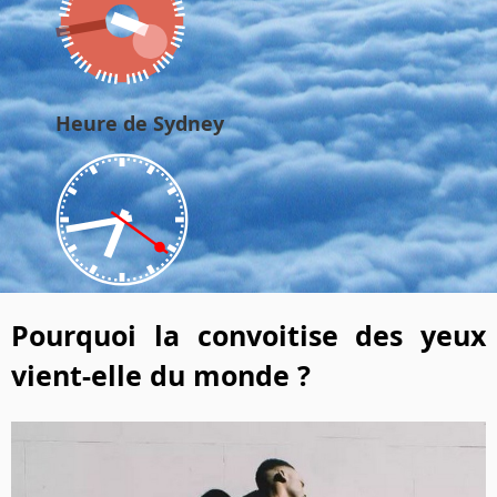
Heure de Sydney
Pourquoi la convoitise des yeux
vient-elle du monde ?