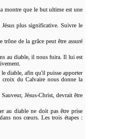
a montre que le but ultime est une
Jésus plus significative. Suivre le
e trône de la grâce peut être assuré
au diable, il nous fuira. Il lui est
tivement.
 le diable, afin qu'il puisse apporter
la croix du Calvaire nous donne la
Sauveur, Jésus-Christ, devrait être
er au diable ne doit pas être prise
dans nos cœurs. Les trois étapes :