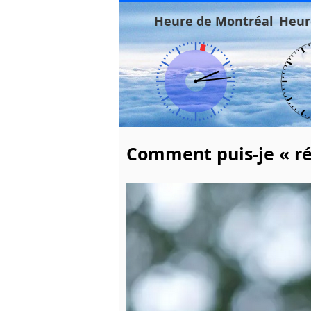
Heure de Montréal
Heur
Comment puis-je « rési