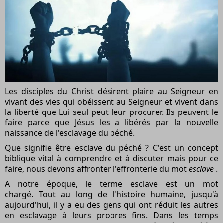
Les disciples du Christ désirent plaire au Seigneur en
vivant des vies qui obéissent au Seigneur et vivent dans
la liberté que Lui seul peut leur procurer. Ils peuvent le
faire parce que Jésus les a libérés par la nouvelle
naissance de l'esclavage du péché.
Que signifie être esclave du péché ? C'est un concept
biblique vital à comprendre et à discuter mais pour ce
faire, nous devons affronter l'effronterie du mot
esclave
.
A notre époque, le terme esclave est un mot
chargé. Tout au long de l'histoire humaine, jusqu'à
aujourd'hui, il y a eu des gens qui ont réduit les autres
en esclavage à leurs propres fins. Dans les temps