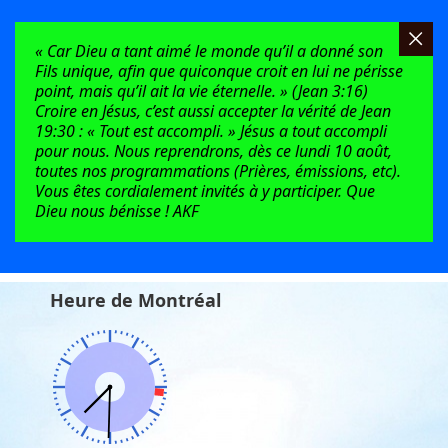
« Car Dieu a tant aimé le monde qu’il a donné son
Fils unique, afin que quiconque croit en lui ne périsse
point, mais qu’il ait la vie éternelle. » (Jean 3:16)
Croire en Jésus, c’est aussi accepter la vérité de Jean
19:30 : « Tout est accompli. » Jésus a tout accompli
pour nous. Nous reprendrons, dès ce lundi 10 août,
toutes nos programmations (Prières, émissions, etc).
Vous êtes cordialement invités à y participer. Que
Dieu nous bénisse ! AKF
Heure de Montréal