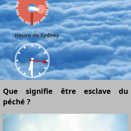
Heure de Sydney
Que signifie être esclave du
péché ?