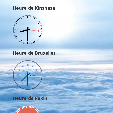
Heure de Kinshasa
Heure de Bruxelles
Heure de Pekin