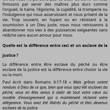
finissons par servir des maîtres plus durs comme
l'orgueil, la haine, l'égoïsme, la cupidité, la tromperie ou
l'indulgence qui nous asservissent et nous privent de la
vie. Trop souvent, en fuyant ou en résistant à la
soumission à un Dieu juste, nous nous retrouvons à
abandonner nos vies à des puissances exigeantes sans
relâche sans aucun amour pour nous.
Quelle est la différence entre ceci et un esclave de la
justice ?
La différence entre être esclave du péché ou être
esclave de la justice est la différence entre choisir la vie
ou la mort.
Paul écrit dans Romains 6:17-18 «
Mais grâces soient
rendues à Dieu de ce que, bien que vous ayez été esclaves du
péché, vous en êtes venus à obéir de tout votre cœur au
modèle d'enseignement qui a maintenant réclamé votre
allégeance. Vous avez été libérés du péché et êtes devenus
esclaves de la justice.