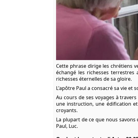
Cette phrase dirige les chrétiens 
échangé les richesses terrestres 
richesses éternelles de sa gloire.
L'apôtre Paul a consacré sa vie et s
Au cours de ses voyages à travers
une instruction, une édification
croyants.
La plupart de ce que nous savons d
Paul, Luc.