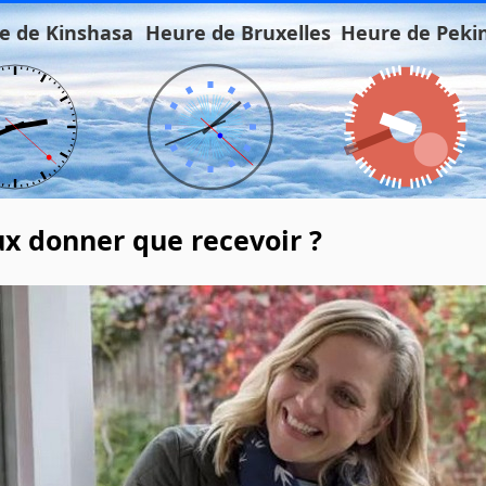
e de Kinshasa
Heure de Bruxelles
Heure de Peki
ux donner que recevoir ?