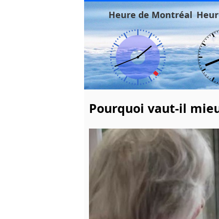
Heure de Montréal
Heur
Pourquoi vaut-il mie