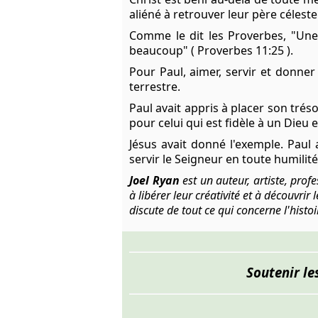
aliéné à retrouver leur père céleste
Comme le dit les Proverbes, "Un
beaucoup" ( Proverbes 11:25 ).
Pour Paul, aimer, servir et donner 
terrestre.
Paul avait appris à placer son tréso
pour celui qui est fidèle à un Dieu 
Jésus avait donné l'exemple. Paul a
servir le Seigneur en toute humil
Joel Ryan
est un auteur, artiste, prof
à libérer leur créativité et à découvrir
discute de tout ce qui concerne l'histoi
Soutenir le