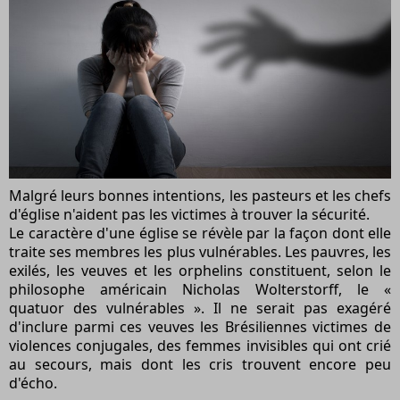
Malgré leurs bonnes intentions, les pasteurs et les chefs
d'église n'aident pas les victimes à trouver la sécurité.
Le caractère d'une église se révèle par la façon dont elle
traite ses membres les plus vulnérables. Les pauvres, les
exilés, les veuves et les orphelins constituent, selon le
philosophe américain Nicholas Wolterstorff, le «
quatuor des vulnérables ». Il ne serait pas exagéré
d'inclure parmi ces veuves les Brésiliennes victimes de
violences conjugales, des femmes invisibles qui ont crié
au secours, mais dont les cris trouvent encore peu
d'écho.