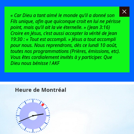
« Car Dieu a tant aimé le monde qu’il a donné son
Fils unique, afin que quiconque croit en lui ne périsse
point, mais qu’il ait la vie éternelle. » (Jean 3:16)
Croire en Jésus, c’est aussi accepter la vérité de Jean
19:30 : « Tout est accompli. » Jésus a tout accompli
pour nous. Nous reprendrons, dès ce lundi 10 août,
toutes nos programmations (Prières, émissions, etc).
Vous êtes cordialement invités à y participer. Que
Dieu nous bénisse ! AKF
Heure de Montréal