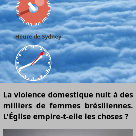
Heure de Sydney
La violence domestique nuit à des
milliers de femmes brésiliennes.
L'Église empire-t-elle les choses ?