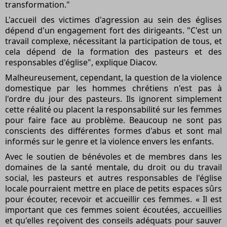
transformation."
L'accueil des victimes d'agression au sein des églises
dépend d'un engagement fort des dirigeants. "C'est un
travail complexe, nécessitant la participation de tous, et
cela dépend de la formation des pasteurs et des
responsables d'église", explique Diacov.
Malheureusement, cependant, la question de la violence
domestique par les hommes chrétiens n'est pas à
l'ordre du jour des pasteurs. Ils ignorent simplement
cette réalité ou placent la responsabilité sur les femmes
pour faire face au problème. Beaucoup ne sont pas
conscients des différentes formes d'abus et sont mal
informés sur le genre et la violence envers les enfants.
Avec le soutien de bénévoles et de membres dans les
domaines de la santé mentale, du droit ou du travail
social, les pasteurs et autres responsables de l'église
locale pourraient mettre en place de petits espaces sûrs
pour écouter, recevoir et accueillir ces femmes. « Il est
important que ces femmes soient écoutées, accueillies
et qu'elles reçoivent des conseils adéquats pour sauver