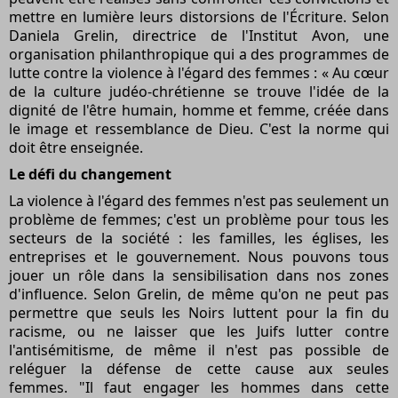
mettre en lumière leurs distorsions de l'Écriture. Selon
Daniela Grelin, directrice de l'Institut Avon, une
organisation philanthropique qui a des programmes de
lutte contre la violence à l'égard des femmes : « Au cœur
de la culture judéo-chrétienne se trouve l'idée de la
dignité de l'être humain, homme et femme, créée dans
le image et ressemblance de Dieu. C'est la norme qui
doit être enseignée.
Le défi du changement
La violence à l'égard des femmes n'est pas seulement un
problème de femmes; c'est un problème pour tous les
secteurs de la société : les familles, les églises, les
entreprises et le gouvernement. Nous pouvons tous
jouer un rôle dans la sensibilisation dans nos zones
d'influence. Selon Grelin, de même qu'on ne peut pas
permettre que seuls les Noirs luttent pour la fin du
racisme, ou ne laisser que les Juifs lutter contre
l'antisémitisme, de même il n'est pas possible de
reléguer la défense de cette cause aux seules
femmes. "Il faut engager les hommes dans cette