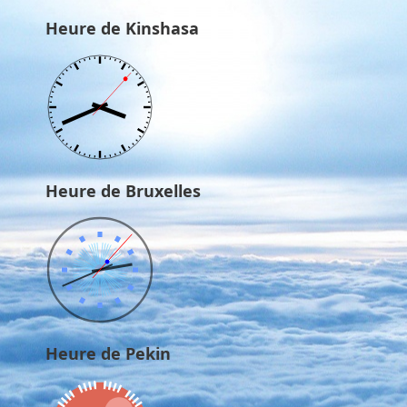
Heure de Kinshasa
Heure de Bruxelles
Heure de Pekin