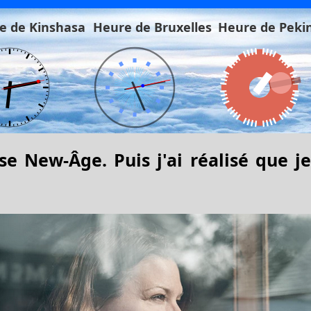
e de Kinshasa
Heure de Bruxelles
Heure de Peki
se New-Âge. Puis j'ai réalisé que je