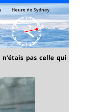
n
Heure de Sydney
 n'étais pas celle qui