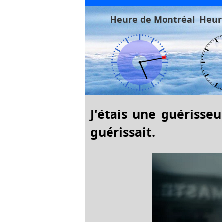
Heure de Montréal
Heur
J'étais une guérisseu
guérissait.