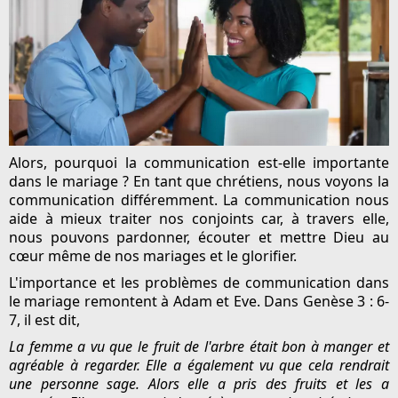
Alors, pourquoi la communication est-elle importante
dans le mariage ? En tant que chrétiens, nous voyons la
communication différemment. La communication nous
aide à mieux traiter nos conjoints car, à travers elle,
nous pouvons pardonner, écouter et mettre Dieu au
cœur même de nos mariages et le glorifier.
L'importance et les problèmes de communication dans
le mariage remontent à Adam et Eve. Dans Genèse 3 : 6-
7, il est dit,
La femme a vu que le fruit de l'arbre était bon à manger et
agréable à regarder. Elle a également vu que cela rendrait
une personne sage. Alors elle a pris des fruits et les a