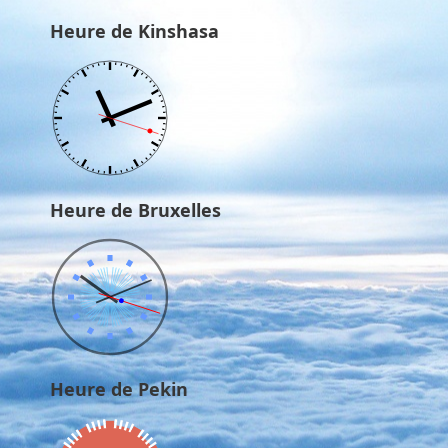
Heure de Kinshasa
Heure de Bruxelles
Heure de Pekin