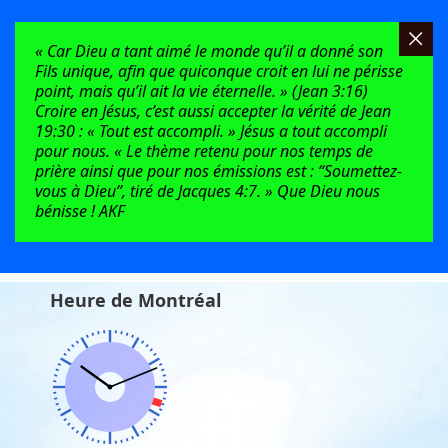
« Car Dieu a tant aimé le monde qu’il a donné son
Fils unique, afin que quiconque croit en lui ne périsse
point, mais qu’il ait la vie éternelle. » (Jean 3:16)
Croire en Jésus, c’est aussi accepter la vérité de Jean
19:30 : « Tout est accompli. » Jésus a tout accompli
pour nous. « Le thème retenu pour nos temps de
prière ainsi que pour nos émissions est : “Soumettez-
vous à Dieu”, tiré de Jacques 4:7. » Que Dieu nous
bénisse ! AKF
Heure de Montréal