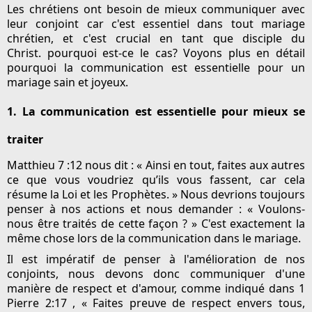
Les chrétiens ont besoin de mieux communiquer avec
leur conjoint car c'est essentiel dans tout mariage
chrétien, et c'est crucial en tant que disciple du
Christ. pourquoi est-ce le cas? Voyons plus en détail
pourquoi la communication est essentielle pour un
mariage sain et joyeux.
1. La communication est essentielle pour mieux se
traiter
Matthieu 7 :12 nous dit : « Ainsi en tout, faites aux autres
ce que vous voudriez qu’ils vous fassent, car cela
résume la Loi et les Prophètes. » Nous devrions toujours
penser à nos actions et nous demander : « Voulons-
nous être traités de cette façon ? » C'est exactement la
même chose lors de la communication dans le mariage.
Il est impératif de penser à l'amélioration de nos
conjoints, nous devons donc communiquer d'une
manière de respect et d'amour, comme indiqué dans 1
Pierre 2:17 , « Faites preuve de respect envers tous,