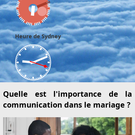
Heure de Sydney
Quelle est l'importance de la
communication dans le mariage ?