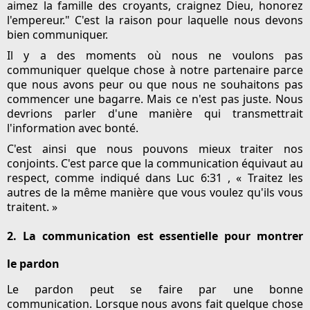
aimez la famille des croyants, craignez Dieu, honorez
l'empereur." C'est la raison pour laquelle nous devons
bien communiquer.
Il y a des moments où nous ne voulons pas
communiquer quelque chose à notre partenaire parce
que nous avons peur ou que nous ne souhaitons pas
commencer une bagarre. Mais ce n'est pas juste. Nous
devrions parler d'une manière qui transmettrait
l'information avec bonté.
C'est ainsi que nous pouvons mieux traiter nos
conjoints. C'est parce que la communication équivaut au
respect, comme indiqué dans Luc 6:31 , « Traitez les
autres de la même manière que vous voulez qu'ils vous
traitent. »
2. La communication est essentielle pour montrer
le pardon
Le pardon peut se faire par une bonne
communication. Lorsque nous avons fait quelque chose