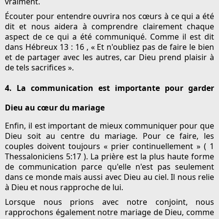
vraiment.
Écouter pour entendre ouvrira nos cœurs à ce qui a été
dit et nous aidera à comprendre clairement chaque
aspect de ce qui a été communiqué. Comme il est dit
dans Hébreux 13 : 16 , « Et n'oubliez pas de faire le bien
et de partager avec les autres, car Dieu prend plaisir à
de tels sacrifices ».
4. La communication est importante pour garder
Dieu au cœur du mariage
Enfin, il est important de mieux communiquer pour que
Dieu soit au centre du mariage. Pour ce faire, les
couples doivent toujours « prier continuellement » ( 1
Thessaloniciens 5:17 ). La prière est la plus haute forme
de communication parce qu'elle n'est pas seulement
dans ce monde mais aussi avec Dieu au ciel. Il nous relie
à Dieu et nous rapproche de lui.
Lorsque nous prions avec notre conjoint, nous
rapprochons également notre mariage de Dieu, comme