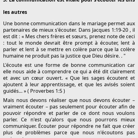
les autres
Une bonne communication dans le mariage permet aux
partenaires de mieux s'écouter. Dans Jacques 1:19-20 , il
est dit : « Mes chers frères et sœurs, prenez note de ceci
: tout le monde devrait être prompt à écouter, lent à
parler et lent à se mettre en colère parce que la colère
humaine ne produit pas la justice que Dieu désire. . "
L'écoute est une forme de bonne communication car
elle nous aide à comprendre ce qui a été dit clairement
et avec un cœur ouvert. « Que les sages écoutent et
ajoutent à leur apprentissage, et que les avisés soient
guidés... » ( Proverbes 1:5 )
Mais nous devons réaliser que nous devons écouter –
vraiment écouter – pas seulement pour écouter afin de
pouvoir répondre et parler de ce dont nous voulons
parler. Ce n'est qu'alors que nous pourrons mieux
communiquer. Écouter pour répondre ne fait que créer
plus de problèmes parce que nous n'écoutons pas